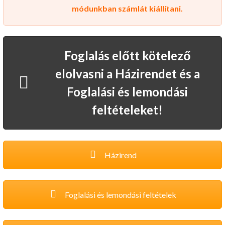
módunkban számlát kiállítani.
Foglalás előtt kötelező
elolvasni a Házirendet és a
Foglalási és lemondási
feltételeket!
Házirend
Foglalási és lemondási feltételek